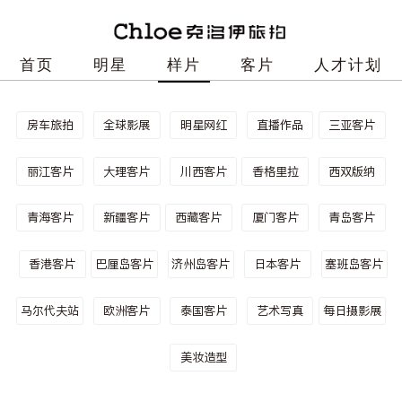
首页
明星
样片
客片
人才计划
房车旅拍
全球影展
明星网红
直播作品
三亚客片
丽江客片
大理客片
川西客片
香格里拉
西双版纳
青海客片
新疆客片
西藏客片
厦门客片
青岛客片
香港客片
巴厘岛客片
济州岛客片
日本客片
塞班岛客片
马尔代夫站
欧洲客片
泰国客片
艺术写真
每日摄影展
美妆造型