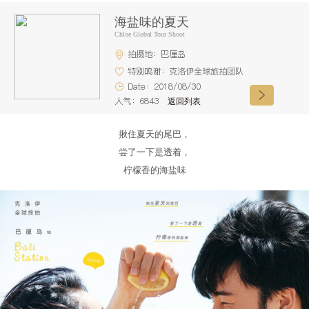
海盐味的夏天
Chloe Global Tour Shoot
拍摄地：巴厘岛
特别鸣谢：克洛伊全球旅拍团队
Date：2018/08/30
人气：6843
返回列表
揪住夏天的尾巴，
尝了一下是透着，
柠檬香的海盐味