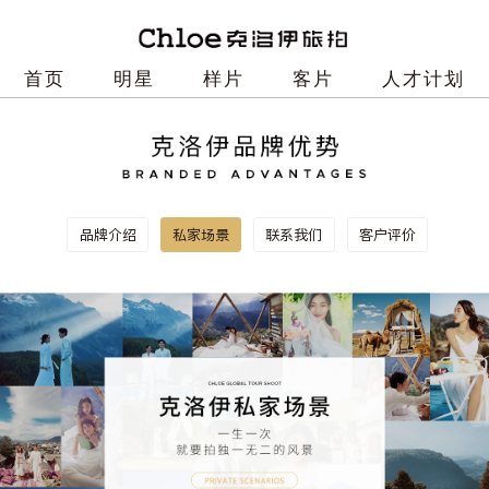
首页
明星
样片
客片
人才计划
品牌介绍
私家场景
联系我们
客户评价