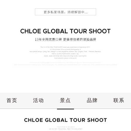
首页
活动
景点
品牌
联系