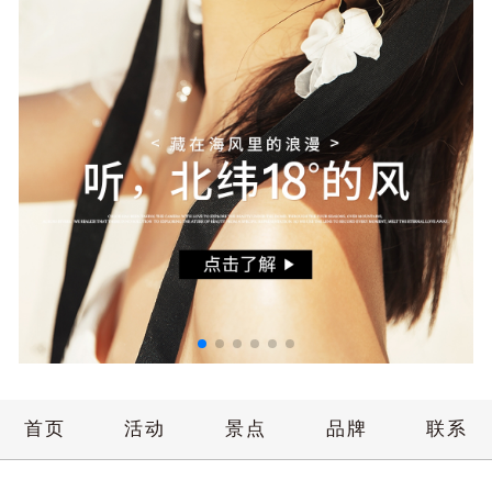
首页
活动
景点
品牌
联系