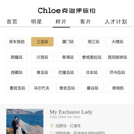
首页
明星
样片
客片
人才计划
房车旅拍
三亚站
厦门站
丽江站
大理站
新疆站
川西站
青海站
香格里拉站
西双版纳站
西藏站
青岛站
巴厘岛站
日本站
济州岛站
塞班岛站
马尔代夫
普吉岛站
曼谷站
微电影
My Exclusive Lady
Chloe Global Tour Shoot
拍摄地：红塘湾
特别鸣谢：克洛伊全球旅拍团队