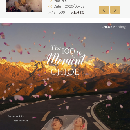
特别鸣谢：
Date：2026/05/02
人气：836
返回列表