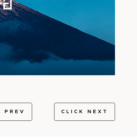
K PREV
CLICK NEXT