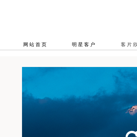
网站首页
明星客户
客片