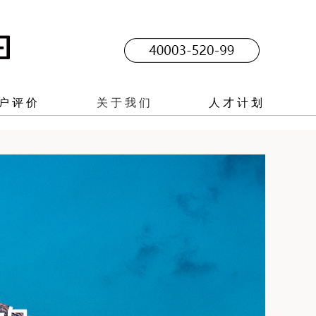
户评价
关于我们
人才计划