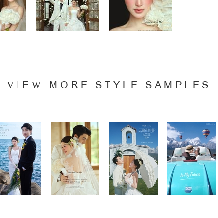
VIEW MORE STYLE SAMPLES